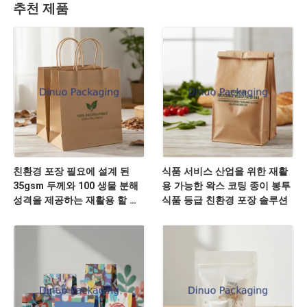
추천 제품
친환경 포장 필요에 설계 된
식품 서비스 산업을 위한 재활
35gsm 두께와 100 생물 분해
용 가능한 왁스 코팅 종이 봉투
성격을 제공하는 재활용 할 수
식품 등급 친환경 포장 솔루션
있는 사용자 지정 종이 가방