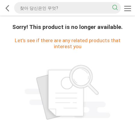
Sorry! This product is no longer available.
Let's see if there are any related products that
interest you