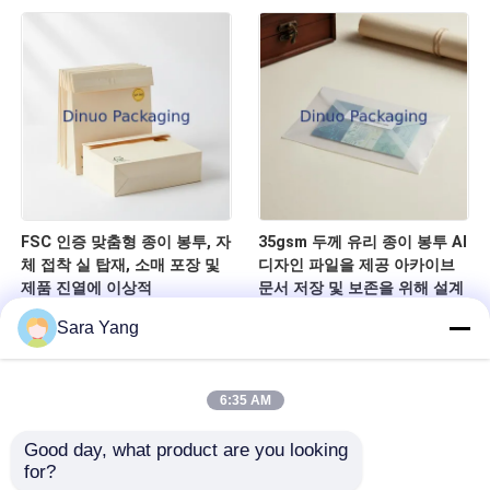
FSC 인증 맞춤형 종이 봉투, 자
35gsm 두께 유리 종이 봉투 AI
체 접착 실 탑재, 소매 포장 및
디자인 파일을 제공 아카이브
제품 진열에 이상적
문서 저장 및 보존을 위해 설계
Sara Yang
6:35 AM
Good day, what product are you looking 
for?