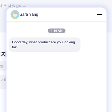
 위로 서 있습니다
Sara Yang
4:16 AM
Good day, what product are you looking 
for?
시지를 남겨주세요